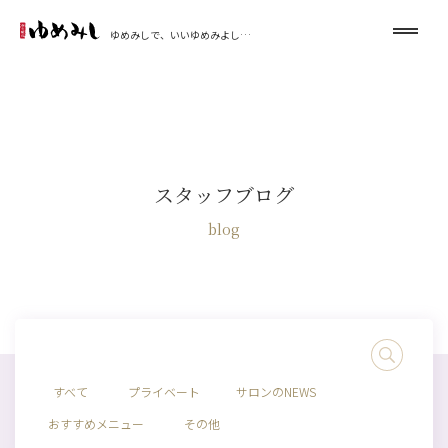
ゆめみしで、いいゆめみよし…
スタッフブログ
blog
すべて
プライベート
サロンのNEWS
おすすめメニュー
その他