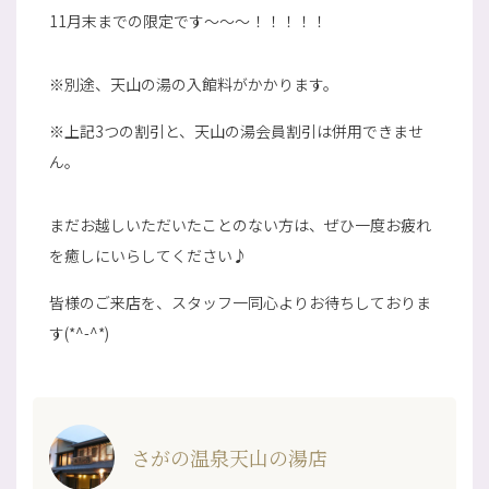
11月末までの限定です～～～！！！！！
※別途、天山の湯の入館料がかかります。
※上記3つの割引と、天山の湯会員割引は併用できませ
ん。
まだお越しいただいたことのない方は、ぜひ一度お疲れ
を癒しにいらしてください♪
皆様のご来店を、スタッフ一同心よりお待ちしておりま
す(*^-^*)
さがの温泉天山の湯店