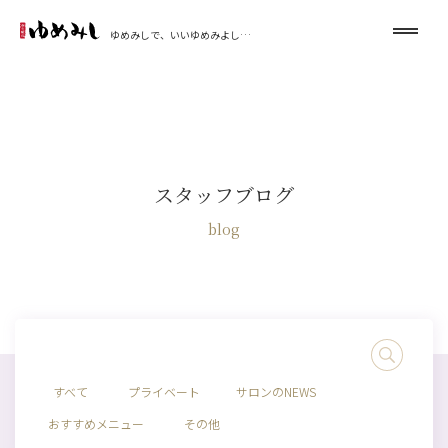
ゆめみしで、いいゆめみよし…
スタッフブログ
blog
すべて
プライベート
サロンのNEWS
おすすめメニュー
その他