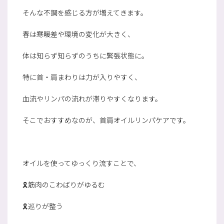
そんな不調を感じる方が増えてきます。
春は寒暖差や環境の変化が大きく、
体は知らず知らずのうちに緊張状態に。
特に首・肩まわりは力が入りやすく、
血流やリンパの流れが滞りやすくなります。
そこでおすすめなのが、首肩オイルリンパケアです。
オイルを使ってゆっくり流すことで、
🎗️筋肉のこわばりがゆるむ
🎗️巡りが整う