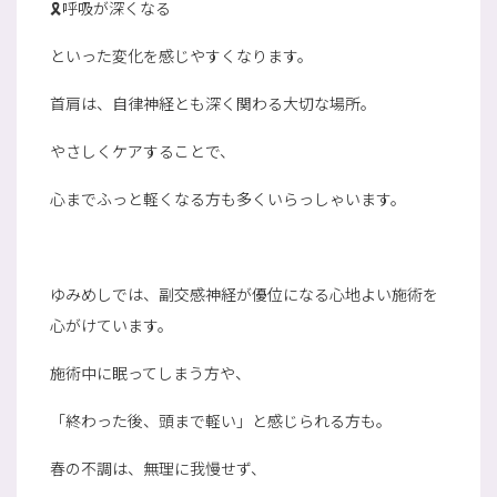
🎗️呼吸が深くなる
といった変化を感じやすくなります。
首肩は、自律神経とも深く関わる大切な場所。
やさしくケアすることで、
心までふっと軽くなる方も多くいらっしゃいます。
ゆみめしでは、副交感神経が優位になる心地よい施術を
心がけています。
施術中に眠ってしまう方や、
「終わった後、頭まで軽い」と感じられる方も。
春の不調は、無理に我慢せず、