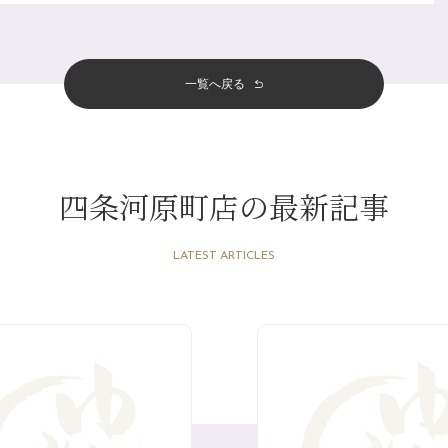
一覧へ戻る
四条河原町店の最新記事
LATEST ARTICLES