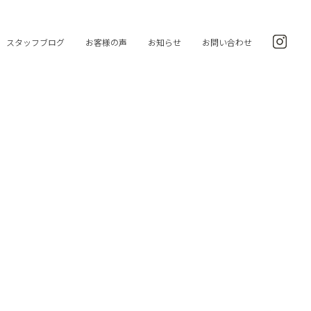
スタッフブログ
お客様の声
お知らせ
お問い合わせ