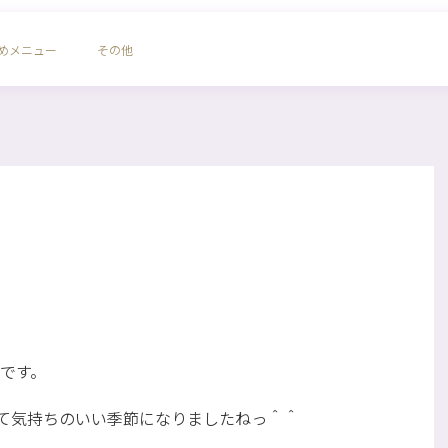
めメニュー
その他
です。
て気持ちのいい季節になりましたねっ＾＾