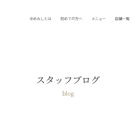
ゆめみしとは
初めての方へ
メニュー
店舗一覧
スタッフブログ
blog