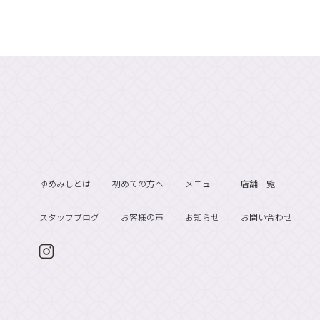
ゆめみしとは
初めての方へ
メニュー
店舗一覧
スタッフブログ
お客様の声
お知らせ
お問い合わせ