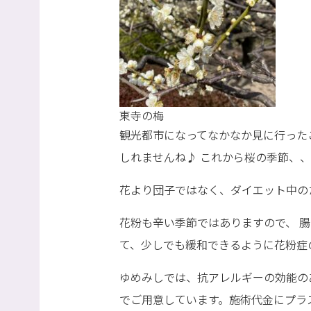
東寺の梅
観光都市になってなかなか見に行った
しれませんね♪ これから桜の季節、、
花より団子ではなく、ダイエット中の
花粉も辛い季節ではありますので、 
て、少しでも緩和できるように花粉症
ゆめみしでは、抗アレルギーの効能の
でご用意しています。施術代金にプラス