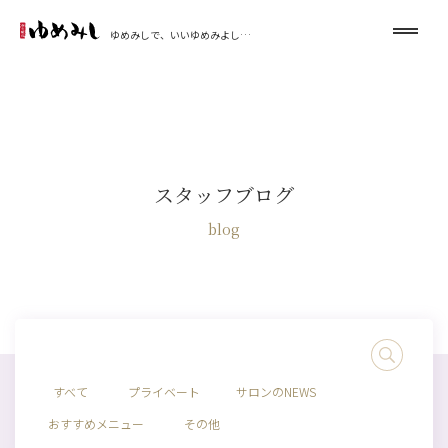
ゆめみしで、いいゆめみよし…
スタッフブログ
blog
すべて
プライベート
サロンのNEWS
おすすめメニュー
その他