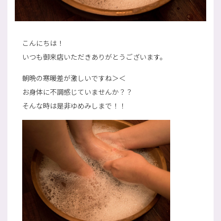
こんにちは！
いつも御来店いただきありがとうございます。
朝晩の寒暖差が激しいですね＞＜
お身体に不調感じていませんか？？
そんな時は是非ゆめみしまで！！