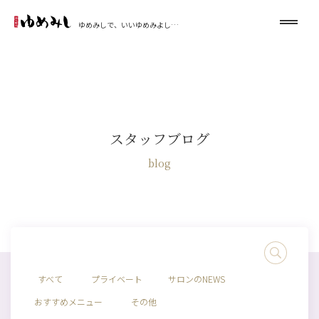
ゆめみしで、いいゆめみよし…
スタッフブログ
blog
すべて
プライベート
サロンのNEWS
おすすめメニュー
その他