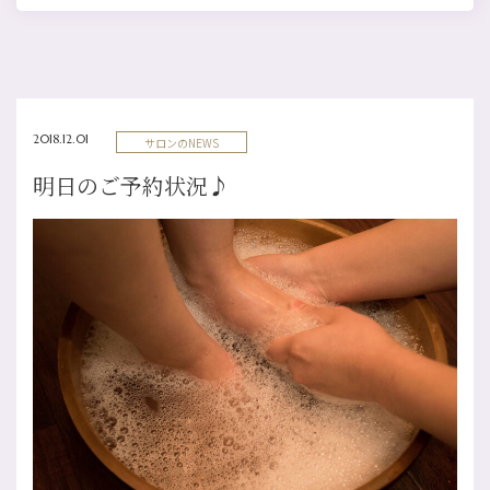
2018.12.01
サロンのNEWS
明日のご予約状況♪