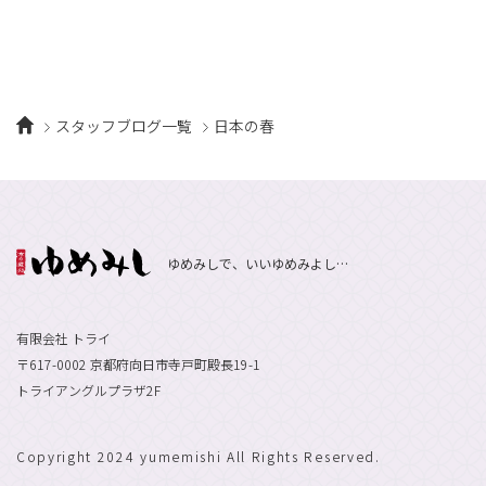
スタッフブログ一覧
日本の春
ゆめみしで、いいゆめみよし…
有限会社 トライ
〒617-0002 京都府向日市寺戸町殿長19-1
トライアングルプラザ2F
Copyright 2024 yumemishi All Rights Reserved.