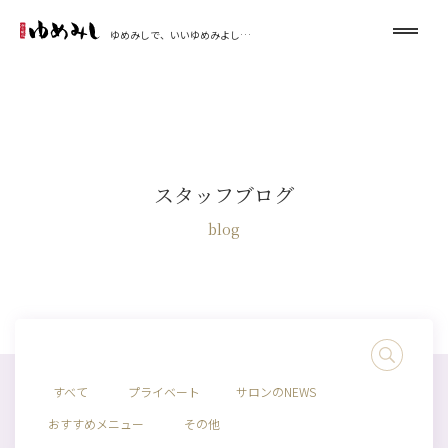
ゆめみしで、いいゆめみよし…
スタッフブログ
blog
すべて
プライベート
サロンのNEWS
おすすめメニュー
その他