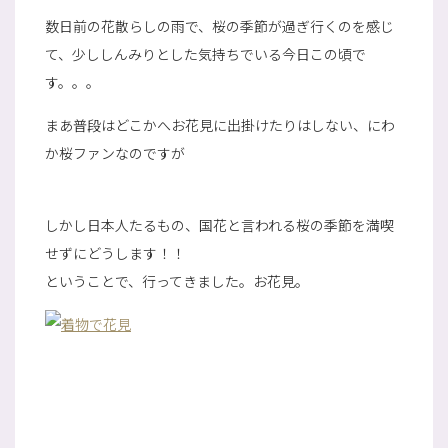
数日前の花散らしの雨で、桜の季節が過ぎ行くのを感じ
て、少ししんみりとした気持ちでいる今日この頃で
す。。。
まあ普段はどこかへお花見に出掛けたりはしない、にわ
か桜ファンなのですが
しかし日本人たるもの、国花と言われる桜の季節を満喫
せずにどうします！！
ということで、行ってきました。お花見。