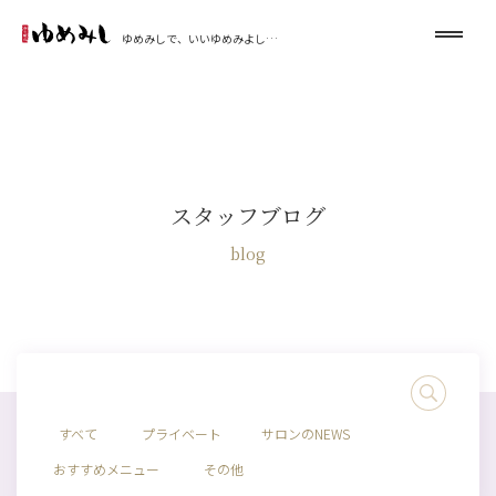
ゆめみしで、いいゆめみよし…
スタッフブログ
blog
すべて
プライベート
サロンのNEWS
おすすめメニュー
その他