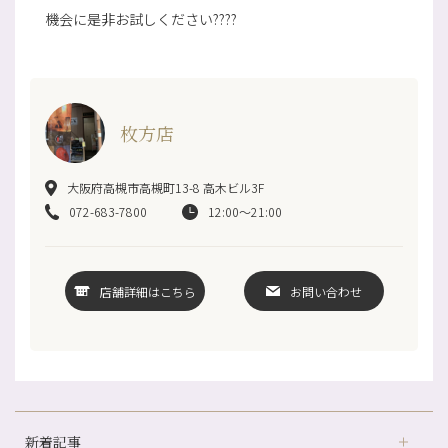
機会に是非お試しください????
枚方店
大阪府高槻市高槻町13-8 高木ビル3F
072-683-7800
12:00～21:00
店舗詳細はこちら
お問い合わせ
新着記事