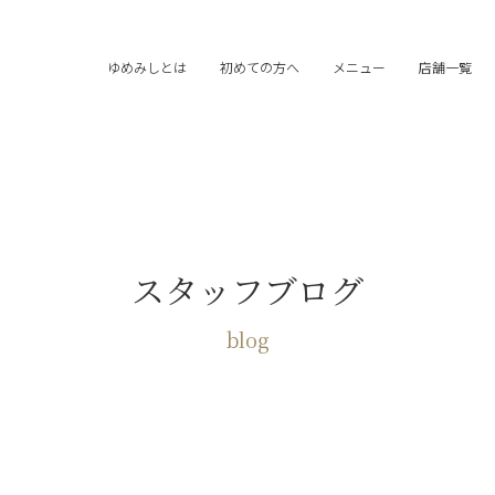
ゆめみしとは
初めての方へ
メニュー
店舗一覧
スタッフブログ
blog