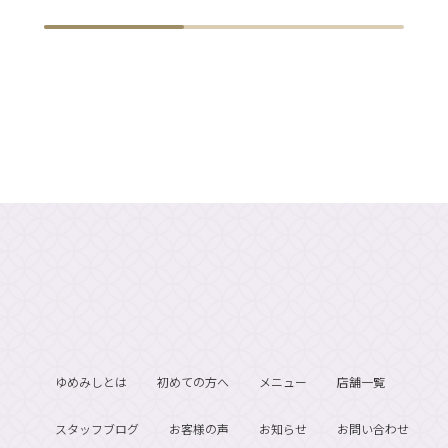
ゆめみしとは
初めての方へ
メニュー
店舗一覧
スタッフブログ
お客様の声
お知らせ
お問い合わせ