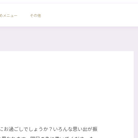
めメニュー
その他
にお過ごしでしょうか？いろんな思い出が振