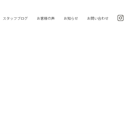
スタッフブログ
お客様の声
お知らせ
お問い合わせ