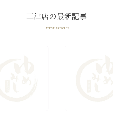
草津店の最新記事
LATEST ARTICLES