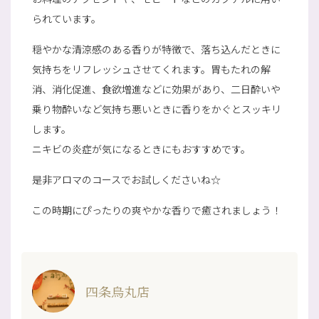
られています。
穏やかな清涼感のある香りが特徴で、落ち込んだときに
気持ちをリフレッシュさせてくれます。胃もたれの解
消、消化促進、食欲増進などに効果があり、二日酔いや
乗り物酔いなど気持ち悪いときに香りをかぐとスッキリ
します。
ニキビの炎症が気になるときにもおすすめです。
是非アロマのコースでお試しくださいね☆
この時期にぴったりの爽やかな香りで癒されましょう！
四条烏丸店