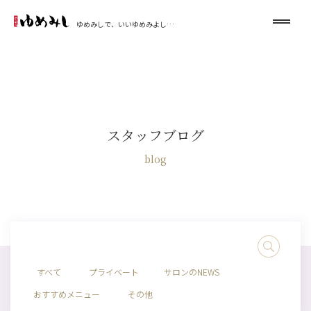
ゆめみしで、いいゆめみよし…
スタッフブログ
blog
すべて
プライベート
サロンのNEWS
おすすめメニュー
その他