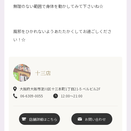
無理のない範囲で身体を動かしてみて下さいね☆
風邪をひかれないようあたたかくしてお過ごしくださ
い！☆
十三店
大阪府大阪市淀川区十三本町1丁目21-5 ベルビル2F
06-6309-0055
12:00～21:00
店舗詳細はこちら
お問い合わせ