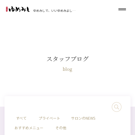
ゆめみしで、いいゆめみよし…
スタッフブログ
blog
すべて
プライベート
サロンのNEWS
おすすめメニュー
その他