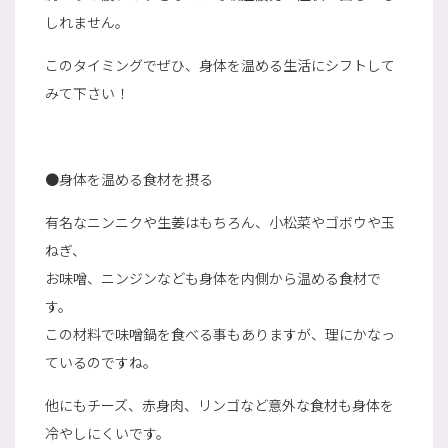
しれません。
このタイミングでぜひ、身体を温める生活にシフトして
みて下さい！
●身体を温める食材を摂る
有名なニンニクや生姜はもちろん、小松菜やゴボウや玉
ねぎ、
お味噌、ニンジンなども身体を内側から温める食材で
す。
この材料で味噌鍋を食べる事もありますが、理にかなっ
ているのですね。
他にもチーズ、赤身肉、リンゴなど意外な食材も身体を
冷やしにくいです。