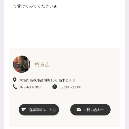
り受けてみてください★
枚方店
大阪府高槻市高槻町13-8 高木ビル3F
072-683-7800
12:00～21:00
店舗詳細はこちら
お問い合わせ