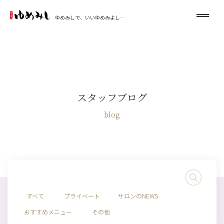
ゆめみしで、いいゆめみよし…
スタッフブログ
blog
すべて
プライベート
サロンのNEWS
おすすめメニュー
その他