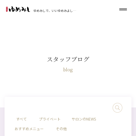
ゆめみしで、いいゆめみよし…
スタッフブログ
blog
すべて
プライベート
サロンのNEWS
おすすめメニュー
その他