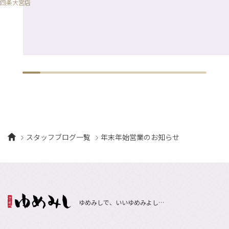
四条大宮店
スタッフブログ一覧
年末年始営業のお知らせ
ゆめみしで、いいゆめみよし…