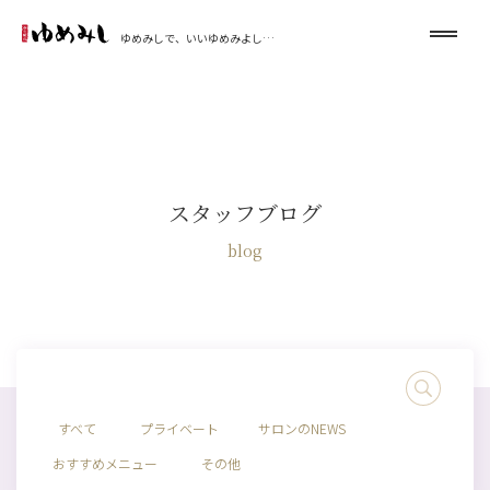
ゆめみしで、いいゆめみよし…
スタッフブログ
blog
すべて
プライベート
サロンのNEWS
おすすめメニュー
その他