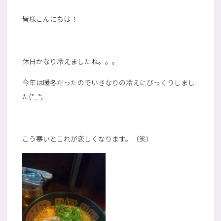
皆様こんにちは！
休日かなり冷えましたね。。。
今年は暖冬だったのでいきなりの冷えにびっくりしまし
た(*_*;
こう寒いとこれが恋しくなります。（笑）