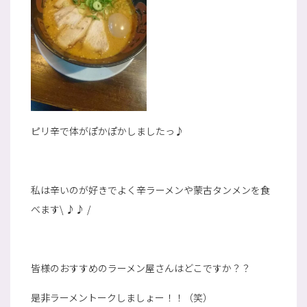
ピリ辛で体がぽかぽかしましたっ♪
私は辛いのが好きでよく辛ラーメンや蒙古タンメンを食
べます\ ♪♪ /
皆様のおすすめのラーメン屋さんはどこですか？？
是非ラーメントークしましょー！！（笑）