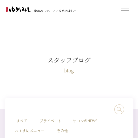
ゆめみしで、いいゆめみよし…
スタッフブログ
blog
すべて
プライベート
サロンのNEWS
おすすめメニュー
その他