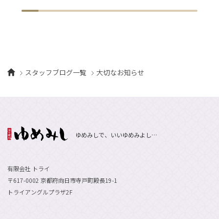
スタッフブログ一覧
大切なお知らせ
ゆめみしで、いいゆめみよし…
有限会社 トライ
〒617-0002 京都府向日市寺戸町殿長19-1
トライアングルプラザ2F