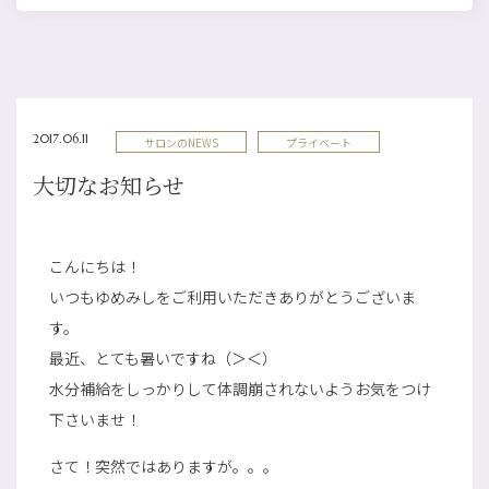
2017.06.11
サロンのNEWS
プライベート
大切なお知らせ
こんにちは！
いつもゆめみしをご利用いただきありがとうございま
す。
最近、とても暑いですね（＞＜）
水分補給をしっかりして体調崩されないようお気をつけ
下さいませ！
さて！突然ではありますが。。。