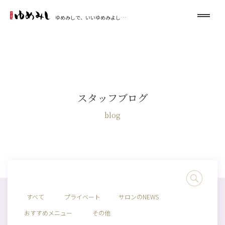
ゆめみしで、いいゆめみよし…
スタッフブログ
blog
すべて
プライベート
サロンのNEWS
おすすめメニュー
その他