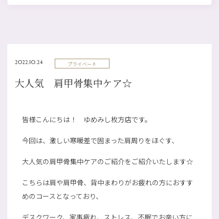
2022.10.24
プライベート
大人気 肩甲骨集中ケア☆
皆様こんにちは！ ゆめみし枚方店です。
今回は、激しい寒暖差で固まった肩周りをほぐす、
大人気の肩甲骨集中ケアのご紹介をご紹介いたします☆
こちらは肩や肩甲骨、背中まわりがお疲れの方におすす
めのコースとなっており、
デスクワーク、家事疲れ、ストレス、不眠でお辛い方に