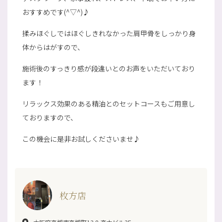
おすすめです(^▽^)♪
揉みほぐしではほぐしきれなかった肩甲骨をしっかり身
体からはがすので、
施術後のすっきり感が段違いとのお声をいただいており
ます！
リラックス効果のある精油とのセットコースもご用意し
ておりますので、
この機会に是非お試しくださいませ♪
枚方店