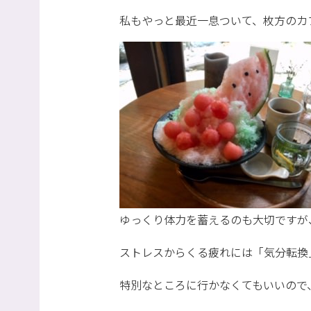
私もやっと最近一息ついて、枚方のカ
ゆっくり体力を蓄えるのも大切ですが
ストレスからくる疲れには「気分転換
特別なところに行かなくてもいいので