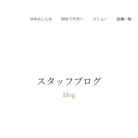
ゆめみしとは
初めての方へ
メニュー
店舗一覧
スタッフブログ
blog