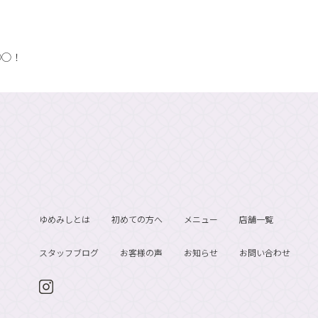
◯◯！
ゆめみしとは
初めての方へ
メニュー
店舗一覧
スタッフブログ
お客様の声
お知らせ
お問い合わせ