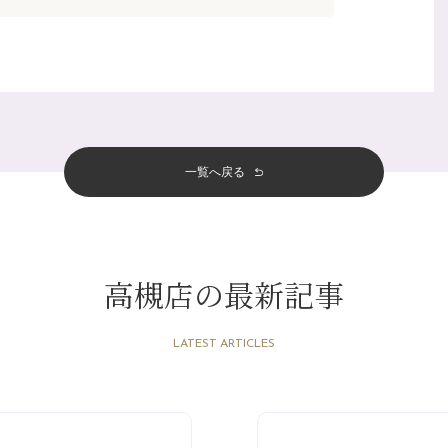
一覧へ戻る
高槻店の最新記事
LATEST ARTICLES