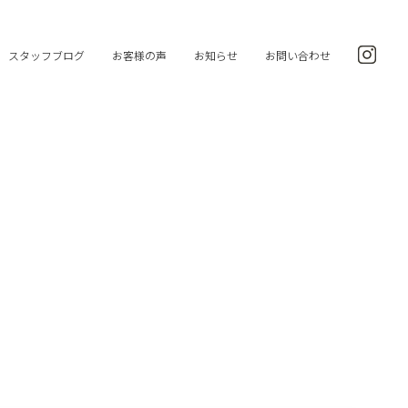
スタッフブログ
お客様の声
お知らせ
お問い合わせ