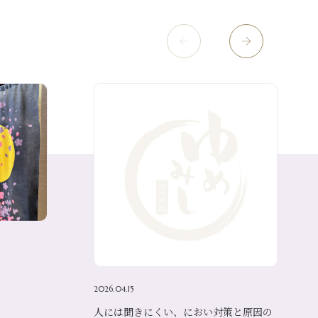
2026.04.15
人には聞きにくい、におい対策と原因の