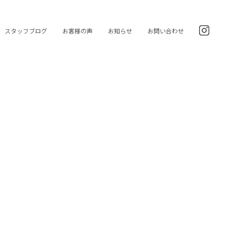
スタッフブログ
お客様の声
お知らせ
お問い合わせ