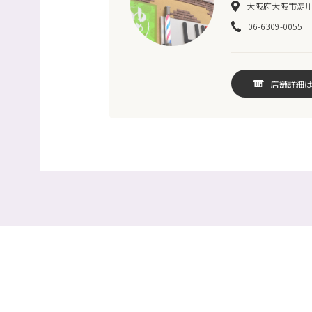
大阪府大阪市淀川区
06-6309-0055
店舗詳細