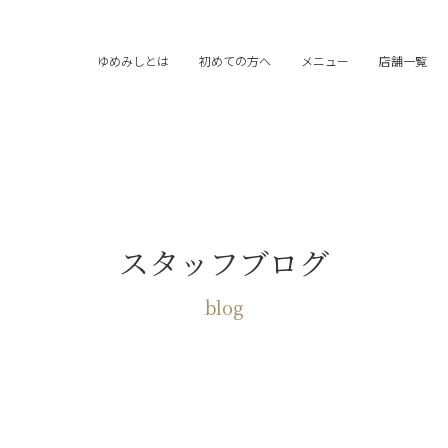
ゆめみしとは
初めての方へ
メニュー
店舗一覧
スタッフブログ
blog