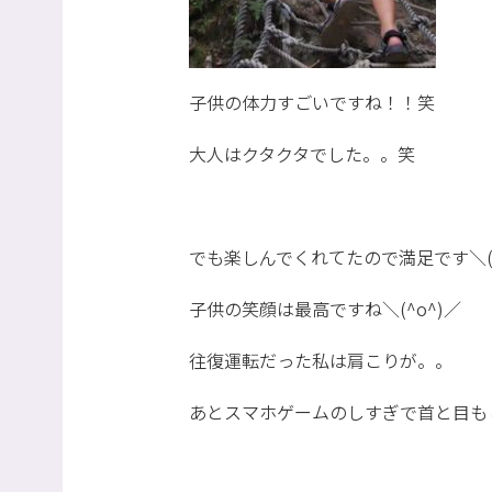
子供の体力すごいですね！！笑
大人はクタクタでした。。笑
でも楽しんでくれてたので満足です＼(^
子供の笑顔は最高ですね＼(^o^)／
往復運転だった私は肩こりが。。
あとスマホゲームのしすぎで首と目も