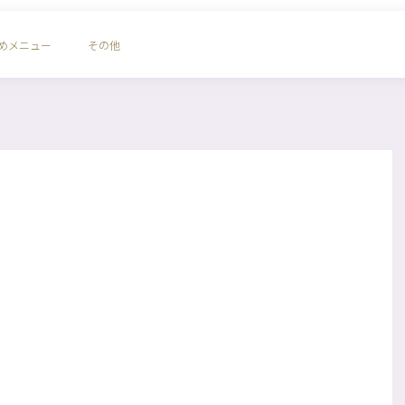
めメニュー
その他