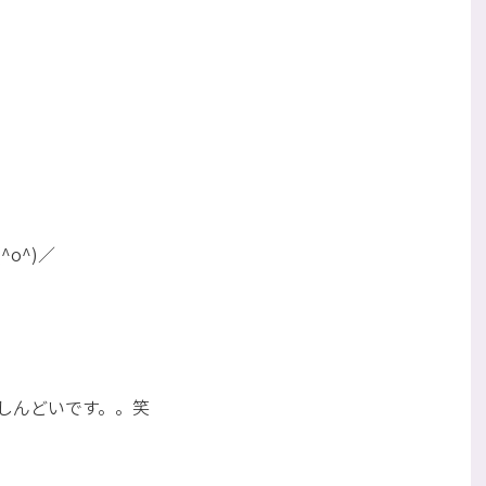
o^)／
しんどいです。。笑