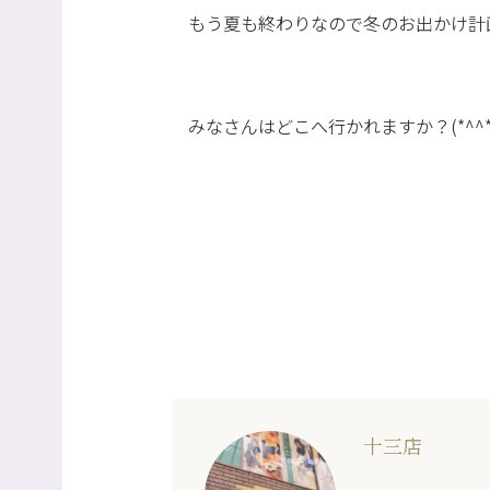
もう夏も終わりなので冬のお出かけ計画
みなさんはどこへ行かれますか？(*^^*
十三店