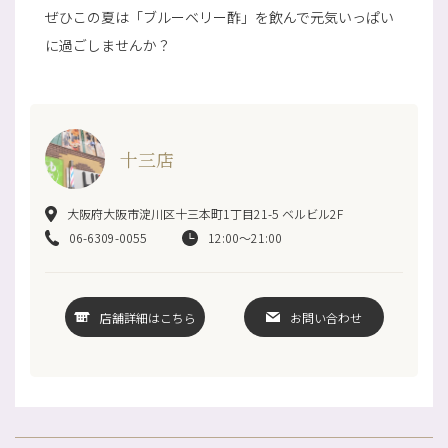
ぜひこの夏は「ブルーベリー酢」を飲んで元気いっぱい
に過ごしませんか？
十三店
大阪府大阪市淀川区十三本町1丁目21-5 ベルビル2F
06-6309-0055
12:00～21:00
店舗詳細はこちら
お問い合わせ