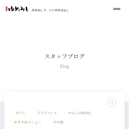
ゆめみしで、いいゆめみよし…
スタッフブログ
blog
すべて
プライベート
サロンのNEWS
おすすめメニュー
その他