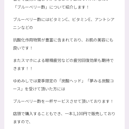
「ブルーベリー酢」について紹介します！
ブルーベリー酢にはビタミンC、ビタミンE、アントシア
ニンなどの
抗酸化作用物質が豊富に含まれており、お肌の美容にも
良いです！
またスマホによる眼精疲労などの疲労回復効果も期待で
きます！！
ゆめみしでは夏季限定の「炭酸ヘッド」「夢みる炭酸コ
ース」を受けて頂いた方には
ブルーベリー酢を一杯サービスさせて頂いております！
店頭で購入することもでき、一本1,100円で販売しており
ますので、