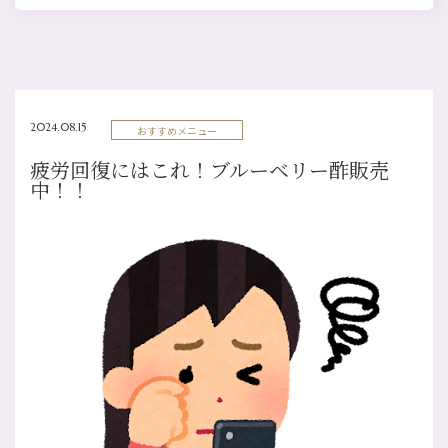
2024.08.15
おすすめメニュー
疲労回復にはこれ！ブルーベリー酢販売
中！！