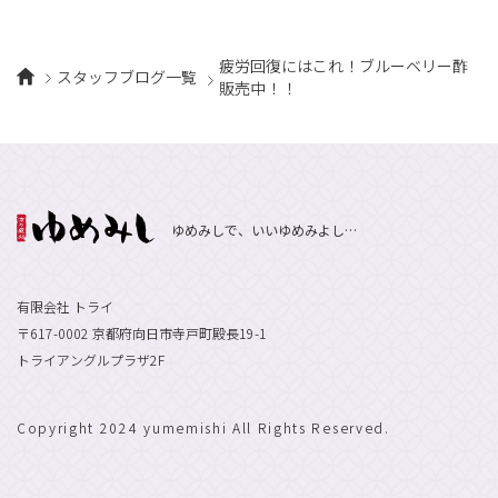
疲労回復にはこれ！ブルーベリー酢
スタッフブログ一覧
販売中！！
ゆめみしで、いいゆめみよし…
有限会社 トライ
〒617-0002 京都府向日市寺戸町殿長19-1
トライアングルプラザ2F
Copyright 2024 yumemishi All Rights Reserved.