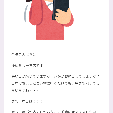
皆様こんにちは！
ゆめみし十三店です！
暑い日が続いていますが、いかがお過ごしでしょうか？
日中はちょっと買い物に行くだけでも、暑さでバテてし
まいますね・・・
さて、本日は！！！
暑さで疲労が溜まりがちなこの季節にオススメしたい