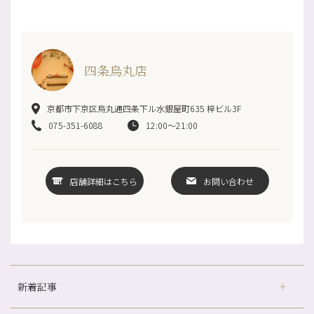
四条烏丸店
京都市下京区烏丸通四条下ル水銀屋町635 梓ビル3F
075-351-6088
12:00～21:00
店舗詳細はこちら
お問い合わせ
新着記事