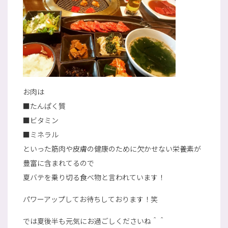
お肉は
■たんぱく質
■ビタミン
■ミネラル
といった筋肉や皮膚の健康のために欠かせない栄養素が
豊富に含まれてるので
夏バテを乗り切る食べ物と言われています！
パワーアップしてお待ちしております！笑
では夏後半も元気にお過ごしくださいね＾＾