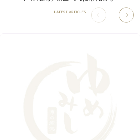
肥後橋店
11月
（5）
（26）
6月
（10）
9月
（4）
12月
（6）
7月
（16）
2020年
草津店
10月
（44）
（8）
5月
（10）
LATEST ARTICLES
8月
（5）
11月
（8）
3月
（1）
西院店
9月
（126）
（7）
4月
（12）
12月
（10）
6月
（3）
2019年
10月
（9）
1月
（1）
阪急グランドビル店
8月
（7）
（18）
3月
（13）
11月
（8）
5月
（5）
9月
（8）
12月
（9）
高槻店
7月
（121）
（5）
2月
（12）
2018年
10月
（10）
4月
（6）
8月
（7）
11月
（8）
6月
（9）
1月
（9）
9月
（9）
3月
（5）
12月
（36）
7月
（9）
2017年
10月
（9）
5月
（9）
8月
（10）
2月
（5）
11月
（36）
6月
（8）
9月
（6）
4月
（6）
12月
（9）
7月
（8）
1月
（5）
2016年
10月
（23）
5月
（9）
8月
（10）
3月
（9）
11月
（17）
6月
（8）
9月
（6）
4月
（9）
12月
（18）
7月
（6）
2月
（8）
10月
（10）
5月
（10）
8月
（10）
3月
（9）
11月
（20）
6月
（8）
1月
（7）
9月
（14）
4月
（13）
7月
（9）
2月
（10）
10月
（21）
5月
（7）
8月
（13）
3月
（10）
6月
（17）
1月
（9）
9月
（15）
4月
（14）
7月
（14）
2月
（10）
5月
（23）
8月
（24）
3月
（7）
6月
（22）
1月
（9）
4月
（23）