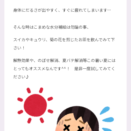
身体にだるさが出やすく、すぐに疲れてしまいます…
そんな時はこまめな水分補給は勿論の事、
スイカやキュウリ、菊の花を煎じたお茶を飲んでみて下
さい！
解熱効果や、のぼせ解消、夏バテ解消等この暑い夏には
とってもオススメなんです^^！ 是非一度試してみてく
ださい♪