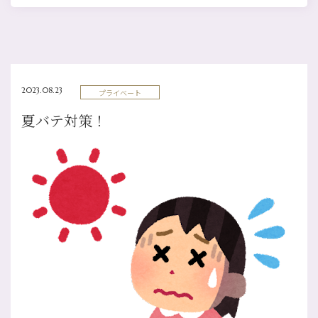
2023.08.23
プライベート
夏バテ対策！