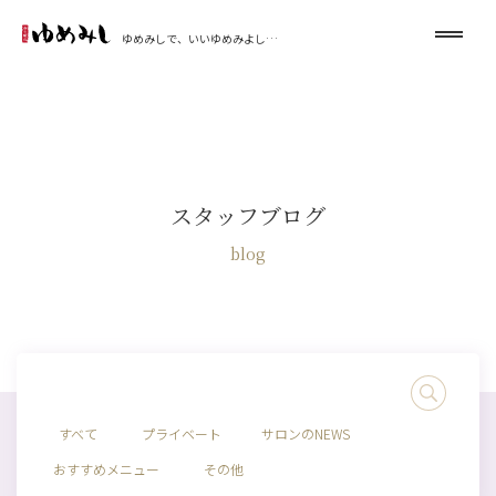
ゆめみしで、いいゆめみよし…
スタッフブログ
blog
すべて
プライベート
サロンのNEWS
おすすめメニュー
その他