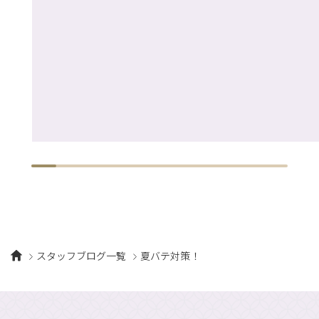
スタッフブログ一覧
夏バテ対策！