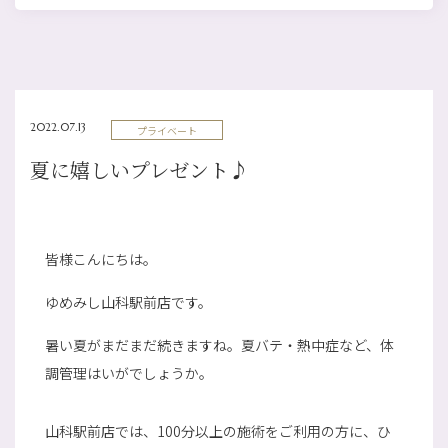
2022.07.13
プライベート
夏に嬉しいプレゼント♪
皆様こんにちは。
ゆめみし山科駅前店です。
暑い夏がまだまだ続きますね。夏バテ・熱中症など、体
調管理はいがでしょうか。
山科駅前店では、100分以上の施術をご利用の方に、ひ