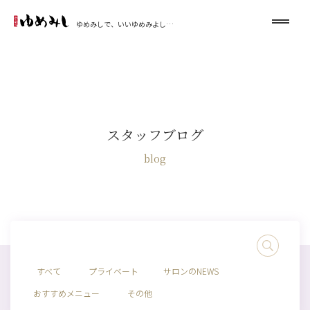
ゆめみしで、いいゆめみよし…
スタッフブログ
blog
すべて
プライベート
サロンのNEWS
おすすめメニュー
その他