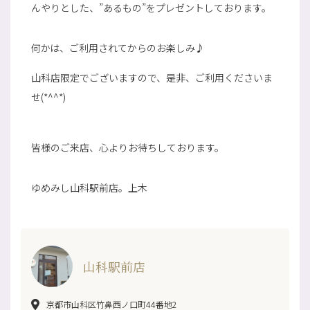
んやりとした、”あるもの”をプレゼントしております。
何かは、ご利用されてからのお楽しみ♪
山科店限定でございますので、是非、ご利用くださいま
せ(*^^*)
皆様のご来店、心よりお待ちしております。
ゆめみし山科駅前店。上木
山科駅前店
京都市山科区竹鼻西ノ口町44番地2