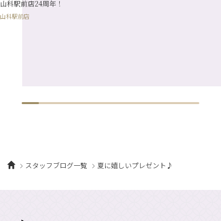
山科駅前店24周年！
山科駅前店
スタッフブログ一覧
夏に嬉しいプレゼント♪