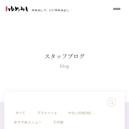
ゆめみしで、いいゆめみよし…
スタッフブログ
blog
すべて
プライベート
サロンのNEWS
おすすめメニュー
その他