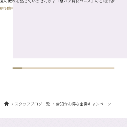
夏の疲れを感じていませんか？「夏バテ爽快コース」のご紹介🌿
肥後橋店
スタッフブログ一覧
告知☆お得な金券キャンペーン