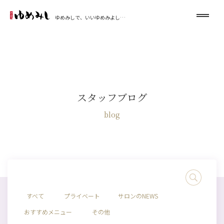
ゆめみしで、いいゆめみよし…
スタッフブログ
blog
すべて
プライベート
サロンのNEWS
おすすめメニュー
その他