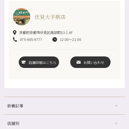
伏見大手筋店
京都府京都市伏見区南部町83-1 4F
075-605-9777
12:00〜21:00
店舗詳細はこちら
お問い合わせ
新着記事
店舗別
どのくらいのペースで通うのがおすすめ？