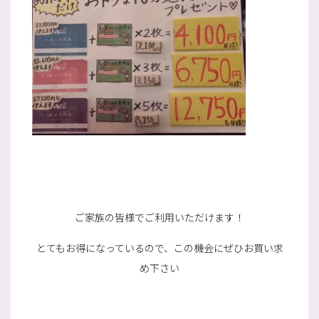
・
・
ご家族の皆様でご利用いただけます！
とてもお得になっているので、この機会にぜひお買い求
め下さい