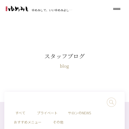
ゆめみしで、いいゆめみよし…
スタッフブログ
blog
すべて
プライベート
サロンのNEWS
おすすめメニュー
その他