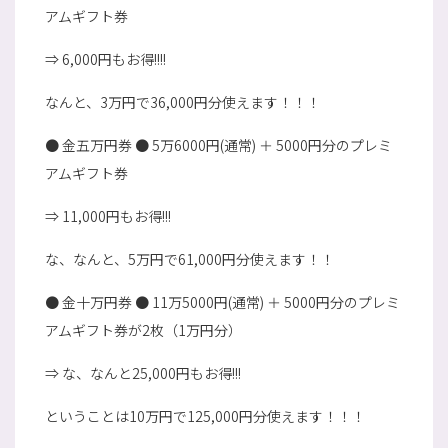
アムギフト券
⇒ 6,000円もお得!!!!
なんと、3万円で36,000円分使えます！！！
● 金五万円券 ● 5万6000円(通常) ＋ 5000円分のプレミ
アムギフト券
⇒ 11,000円もお得!!!
な、なんと、5万円で61,000円分使えます！！
● 金十万円券 ● 11万5000円(通常) ＋ 5000円分のプレミ
アムギフト券が2枚（1万円分）
⇒ な、なんと25,000円もお得!!!
ということは10万円で125,000円分使えます！！！