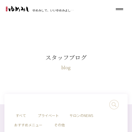
ゆめみしで、いいゆめみよし…
スタッフブログ
blog
すべて
プライベート
サロンのNEWS
おすすめメニュー
その他