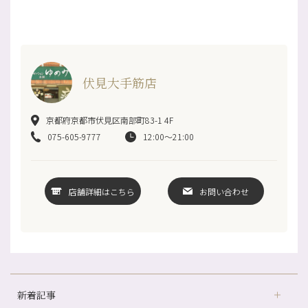
伏見大手筋店
京都府京都市伏見区南部町83-1 4F
075-605-9777
12:00〜21:00
店舗詳細はこちら
お問い合わせ
新着記事