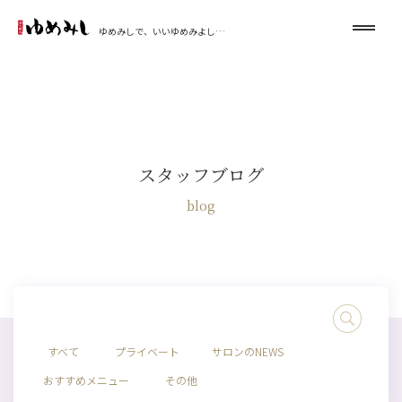
ゆめみしで、いいゆめみよし…
スタッフブログ
blog
すべて
プライベート
サロンのNEWS
おすすめメニュー
その他