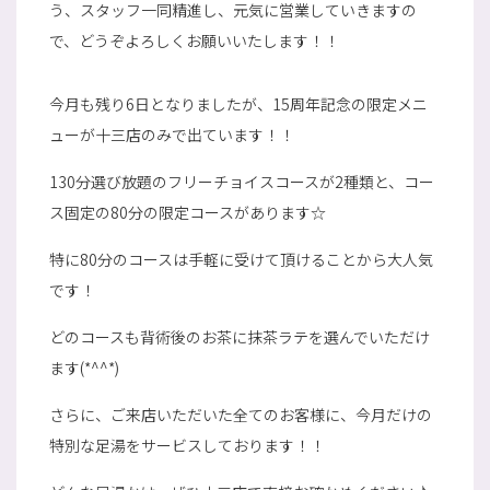
う、スタッフ一同精進し、元気に営業していきますの
で、どうぞよろしくお願いいたします！！
今月も残り6日となりましたが、15周年記念の限定メニ
ューが十三店のみで出ています！！
130分選び放題のフリーチョイスコースが2種類と、コー
ス固定の80分の限定コースがあります☆
特に80分のコースは手軽に受けて頂けることから大人気
です！
どのコースも背術後のお茶に抹茶ラテを選んでいただけ
ます(*^^*)
さらに、ご来店いただいた全てのお客様に、今月だけの
特別な足湯をサービスしております！！