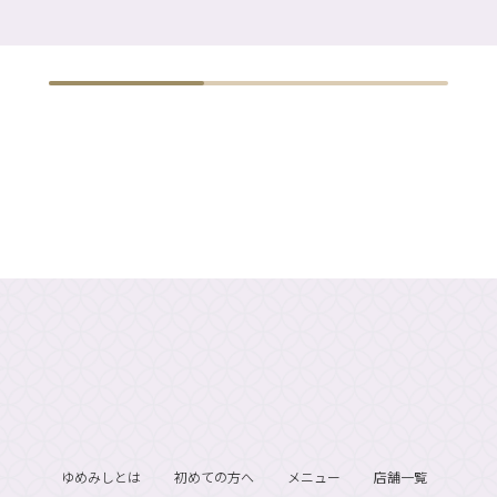
ゆめみしとは
初めての方へ
メニュー
店舗一覧