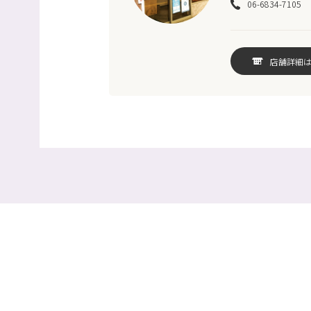
06-6834-7105
店舗詳細