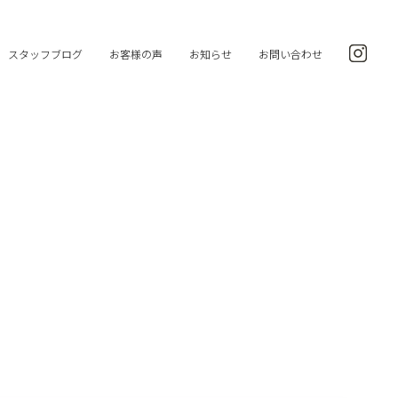
スタッフブログ
お客様の声
お知らせ
お問い合わせ