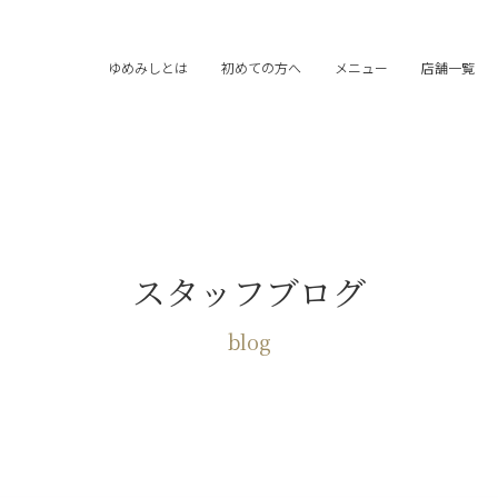
ゆめみしとは
初めての方へ
メニュー
店舗一覧
スタッフブログ
blog