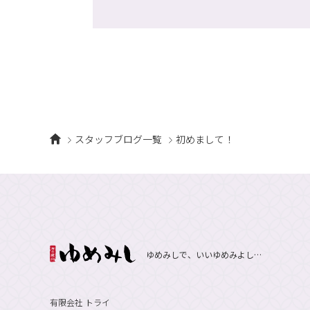
スタッフブログ一覧
初めまして！
ゆめみしで、いいゆめみよし…
有限会社 トライ