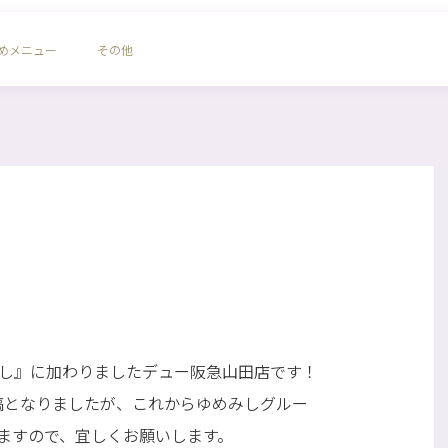
めメニュー
その他
みし』に加わりましたデュー阪急山田店です！
稿となりましたが、これからゆめみしグルー
ますので、宜しくお願いします。