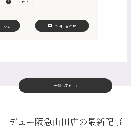
11:00～20:00
はこちら
お問い合わせ
一覧へ戻る
デュー阪急山田店の最新記事