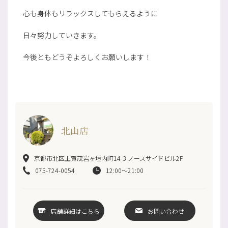
心も身体もリラックスしてもらえるように
日々努力していきます。
今後ともどうぞよろしくお願いします！
北山店
京都市北区上賀茂岩ヶ垣内町14-3 ノースサイドビル2F
075-724-0054
12:00～21:00
店舗詳細はこちら
お問い合わせ