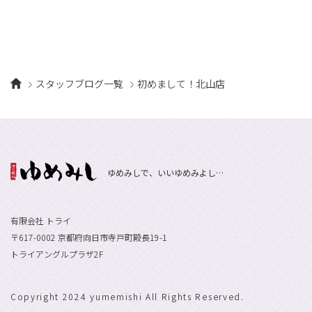
スタッフブログ一覧
初めまして！北山店
ゆめみしで、いいゆめみよし…
有限会社 トライ
〒617-0002 京都府向日市寺戸町殿長19-1
トライアングルプラザ2F
Copyright 2024 yumemishi All Rights Reserved.