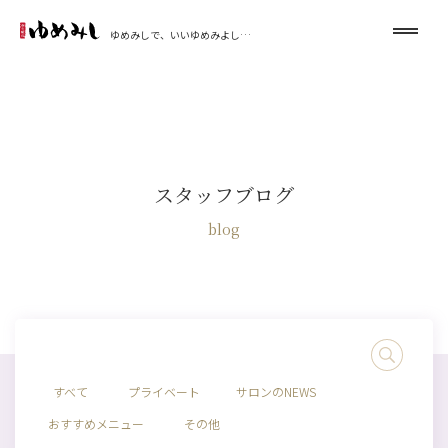
ゆめみしで、いいゆめみよし…
スタッフブログ
blog
すべて
プライベート
サロンのNEWS
おすすめメニュー
その他