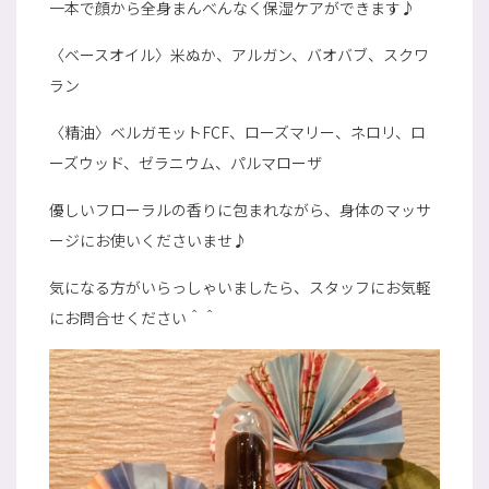
一本で顔から全身まんべんなく保湿ケアができます♪
〈ベースオイル〉米ぬか、アルガン、バオバブ、スクワ
ラン
〈精油〉ベルガモットFCF、ローズマリー、ネロリ、ロ
ーズウッド、ゼラニウム、パルマローザ
優しいフローラルの香りに包まれながら、身体のマッサ
ージにお使いくださいませ♪
気になる方がいらっしゃいましたら、スタッフにお気軽
にお問合せください＾＾