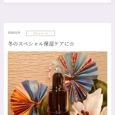
2021.12.15
プライベート
冬のスペシャル保湿ケアに☆