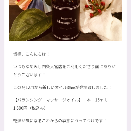
皆様、こんにちは！
いつもゆめみし四条大宮店をご利用くださり誠にありが
とうございます！
この冬12月から新しいオイル商品が登場致しました！
【バランシング マッサージオイル】一本 15ｍｌ
1.680円（税込み）
乾燥が気になるこれからの季節にうってつけです！