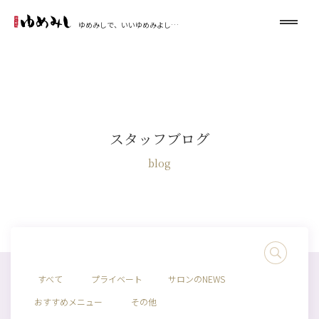
ゆめみしで、いいゆめみよし…
スタッフブログ
blog
すべて
プライベート
サロンのNEWS
おすすめメニュー
その他