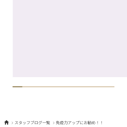
スタッフブログ一覧
免疫力アップにお勧め！！