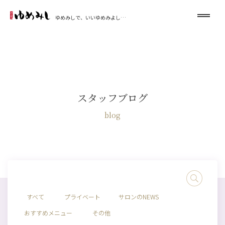
ゆめみしで、いいゆめみよし…
スタッフブログ
blog
すべて
プライベート
サロンのNEWS
おすすめメニュー
その他