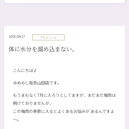
2021.06.27
プライベート
体に水分を溜め込まない。
こんにちは♪
ゆめみし阪急山田店です。
もうまもなく7月に入ろうとしてますが、まだまだ梅雨は
明けておりませんが、
この梅雨の季節に入るとよくあるお悩みが あるんですよ
～。