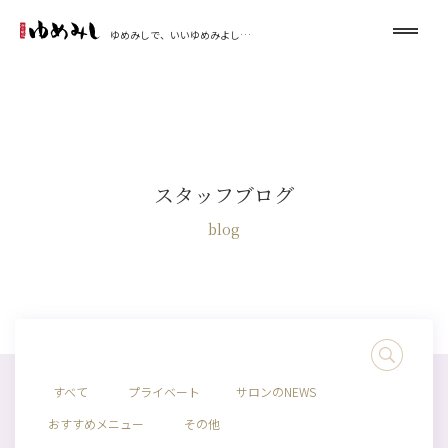
ゆめみしで、いいゆめみよし…
スタッフブログ
blog
すべて
プライベート
サロンのNEWS
おすすめメニュー
その他