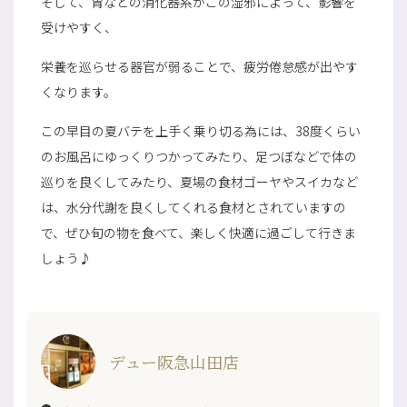
そして、胃などの消化器系がこの湿邪によって、影響を
受けやすく、
栄養を巡らせる器官が弱ることで、疲労倦怠感が出やす
くなります。
この早目の夏バテを上手く乗り切る為には、38度くらい
のお風呂にゆっくりつかってみたり、足つぼなどで体の
巡りを良くしてみたり、夏場の食材ゴーヤやスイカなど
は、水分代謝を良くしてくれる食材とされていますの
で、ぜひ旬の物を食べて、楽しく快適に過ごして行きま
しょう♪
デュー阪急山田店