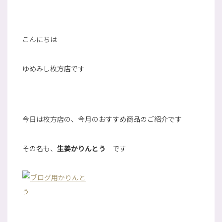
こんにちは
ゆめみし枚方店です
今日は枚方店の、今月のおすすめ商品のご紹介です
その名も、
生姜かりんとう
です