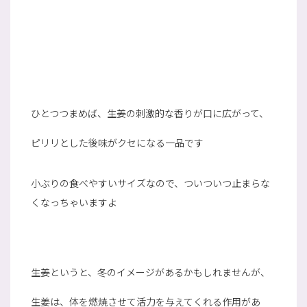
ひとつつまめば、生姜の刺激的な香りが口に広がって、
ピリリとした後味がクセになる一品です
小ぶりの食べやすいサイズなので、ついついつ止まらな
くなっちゃいますよ
生姜というと、冬のイメージがあるかもしれませんが、
生姜は、体を燃焼させて活力を与えてくれる作用があ