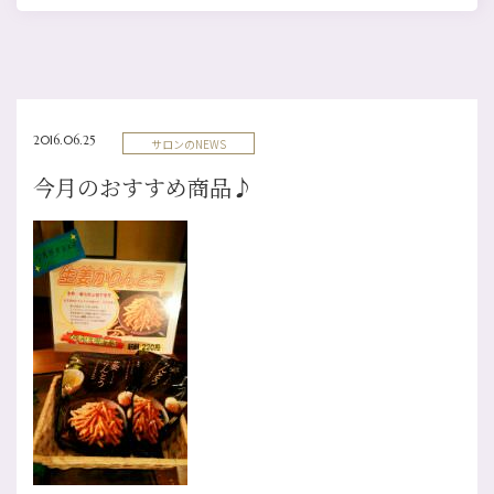
2016.06.25
サロンのNEWS
今月のおすすめ商品♪