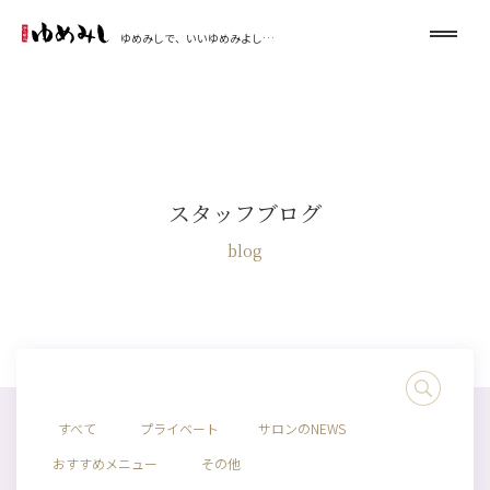
ゆめみしで、いいゆめみよし…
スタッフブログ
blog
すべて
プライベート
サロンのNEWS
おすすめメニュー
その他