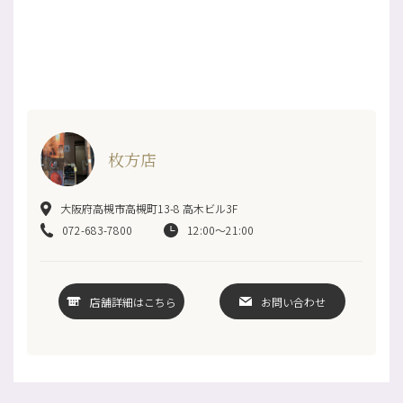
枚方店
大阪府高槻市高槻町13-8 高木ビル3F
072-683-7800
12:00～21:00
店舗詳細はこちら
お問い合わせ