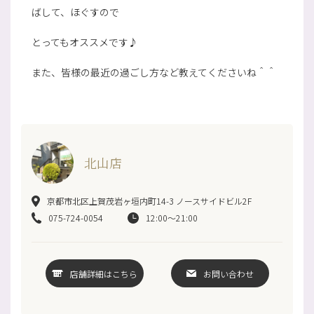
ばして、ほぐすので
とってもオススメです♪
また、皆様の最近の過ごし方など教えてくださいね＾＾
北山店
京都市北区上賀茂岩ヶ垣内町14-3 ノースサイドビル2F
075-724-0054
12:00～21:00
店舗詳細はこちら
お問い合わせ