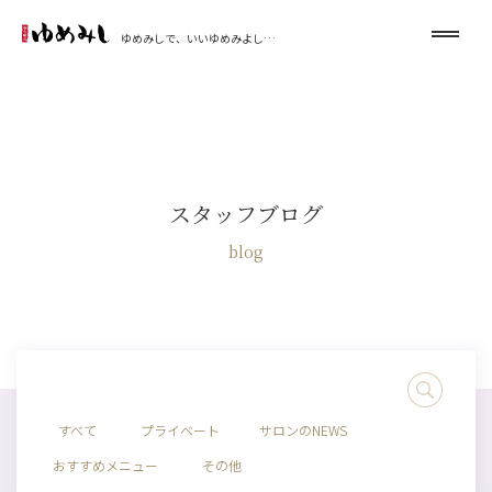
ゆめみしで、いいゆめみよし…
スタッフブログ
blog
すべて
プライベート
サロンのNEWS
おすすめメニュー
その他