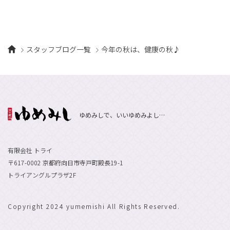
スタッフブログ一覧
今年の秋は、健康の秋♪
ゆめみしで、いいゆめみよし…
有限会社 トライ
〒617-0002 京都府向日市寺戸町殿長19-1
トライアングルプラザ2F
Copyright 2024 yumemishi All Rights Reserved.