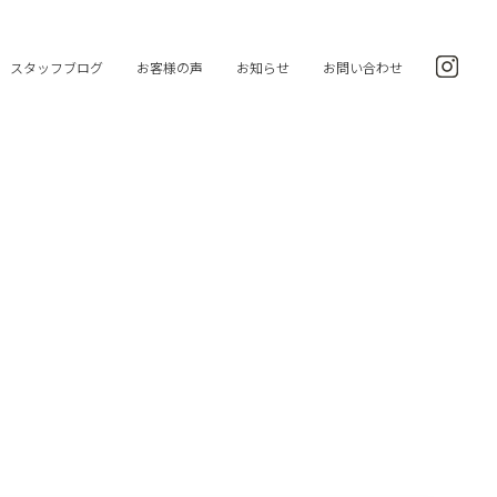
スタッフブログ
お客様の声
お知らせ
お問い合わせ