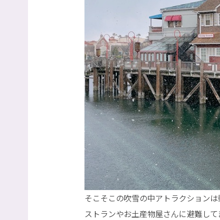
そこそこの吹雪の中アトラクションは
ストランやお土産物屋さんに避難してま