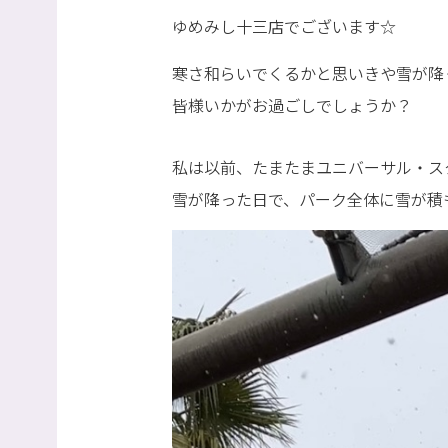
ゆめみし十三店でございます☆
寒さ和らいでくるかと思いきや雪が降
皆様いかがお過ごしでしょうか？
私は以前、たまたまユニバーサル・ス
雪が降った日で、パーク全体に雪が積