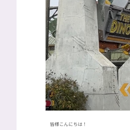
皆様こんにちは！