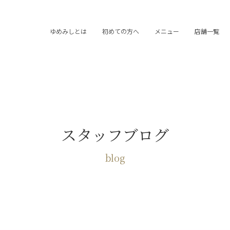
ゆめみしとは
初めての方へ
メニュー
店舗一覧
スタッフブログ
blog