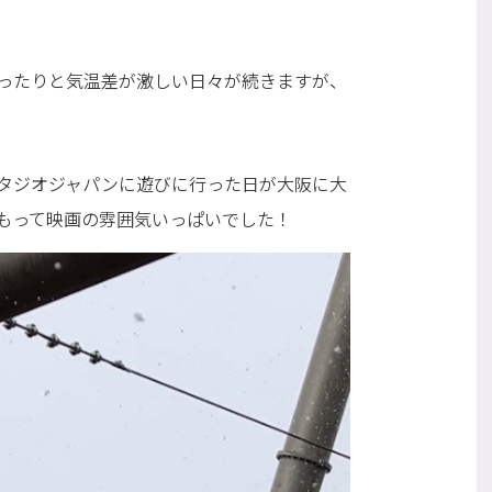
ったりと気温差が激しい日々が続きますが、
タジオジャパンに遊びに行った日が大阪に大
もって映画の雰囲気いっぱいでした！