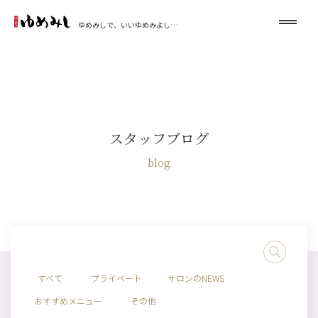
ゆめみしで、いいゆめみよし…
スタッフブログ
blog
すべて
プライベート
サロンのNEWS
おすすめメニュー
その他