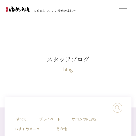
ゆめみしで、いいゆめみよし…
スタッフブログ
blog
すべて
プライベート
サロンのNEWS
おすすめメニュー
その他