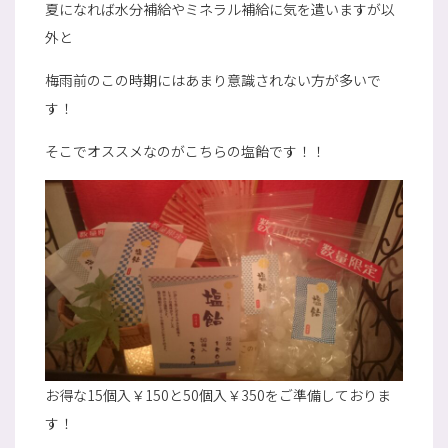
夏になれば水分補給やミネラル補給に気を遣いますが以
外と
梅雨前のこの時期にはあまり意識されない方が多いで
す！
そこでオススメなのがこちらの塩飴です！！
お得な15個入￥150と50個入￥350をご準備しておりま
す！