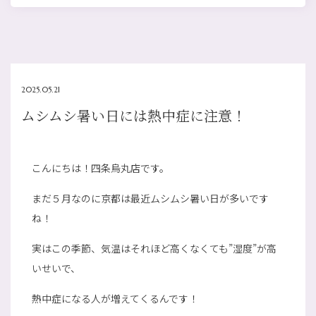
2025.05.21
ムシムシ暑い日には熱中症に注意！
こんにちは！四条烏丸店です。
まだ５月なのに京都は最近ムシムシ暑い日が多いです
ね！
実はこの季節、気温はそれほど高くなくても”湿度”が高
いせいで、
熱中症になる人が増えてくるんです！