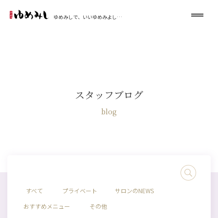
ゆめみしで、いいゆめみよし…
スタッフブログ
blog
すべて
プライベート
サロンのNEWS
おすすめメニュー
その他