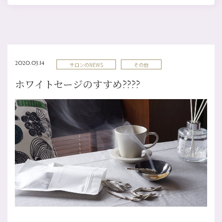
2020.03.14
サロンのNEWS
その他
ホワイトセージのすすめ????