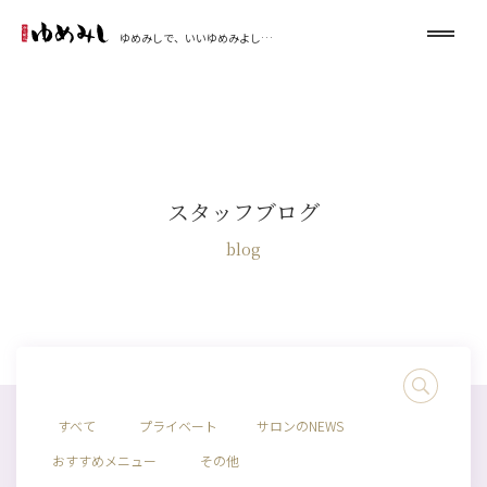
ゆめみしで、いいゆめみよし…
スタッフブログ
blog
すべて
プライベート
サロンのNEWS
おすすめメニュー
その他