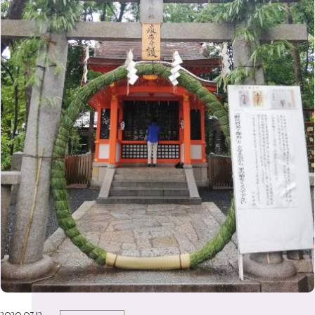
12月
（18）
7月
（6）
2月
（8）
10月
（10）
5月
（10）
8月
（10）
3月
（9）
11月
（20）
6月
（8）
1月
（7）
9月
（14）
4月
（13）
7月
（9）
2月
（10）
10月
（21）
5月
（7）
8月
（13）
3月
（10）
6月
（17）
1月
（9）
9月
（15）
4月
（14）
7月
（14）
2月
（10）
5月
（23）
8月
（24）
3月
（7）
6月
（22）
1月
（9）
4月
（23）
7月
（21）
2月
（9）
5月
（21）
3月
（19）
6月
（15）
1月
（12）
4月
（21）
2月
（16）
5月
（13）
3月
（19）
1月
（8）
4月
（7）
2月
（16）
1月
（10）
2020.07.12