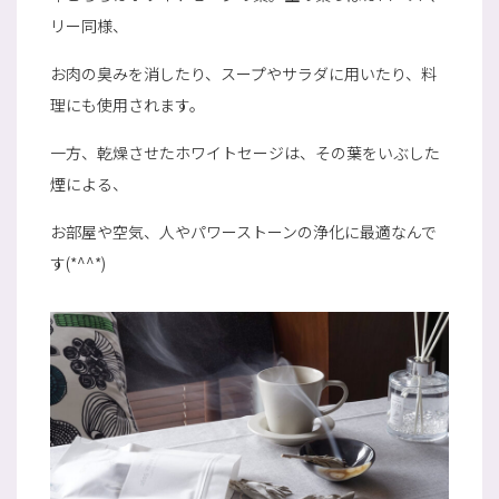
リー同様、
お肉の臭みを消したり、スープやサラダに用いたり、料
理にも使用されます。
一方、乾燥させたホワイトセージは、その葉をいぶした
煙による、
お部屋や空気、人やパワーストーンの浄化に最適なんで
す(*^^*)