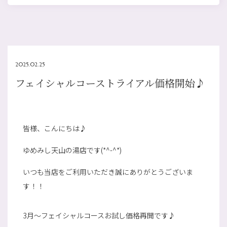
2025.02.25
フェイシャルコーストライアル価格開始♪
皆様、こんにちは♪
ゆめみし天山の湯店です(*^-^*)
いつも当店をご利用いただき誠にありがとうございま
す！！
3月～フェイシャルコースお試し価格再開です♪