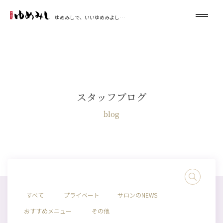
ゆめみしで、いいゆめみよし…
スタッフブログ
blog
すべて
プライベート
サロンのNEWS
おすすめメニュー
その他