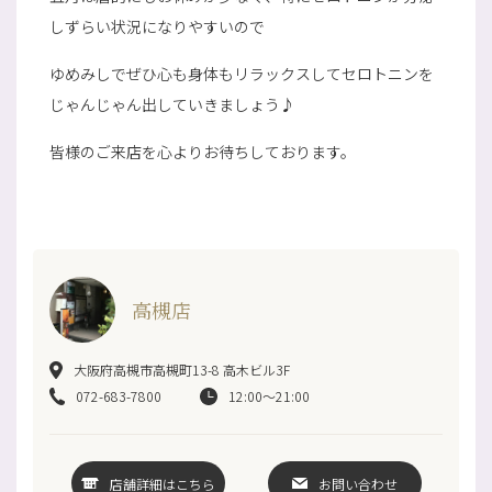
しずらい状況になりやすいので
ゆめみしでぜひ心も身体もリラックスしてセロトニンを
じゃんじゃん出していきましょう♪
皆様のご来店を心よりお待ちしております。
高槻店
大阪府高槻市高槻町13-8 高木ビル3F
072-683-7800
12:00～21:00
店舗詳細はこちら
お問い合わせ