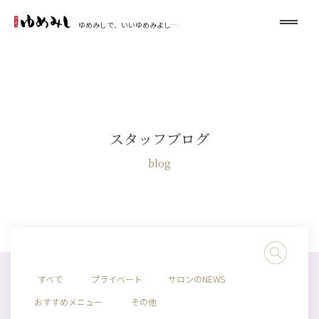
ゆめみしで、いいゆめみよし…
スタッフブログ
blog
すべて
プライベート
サロンのNEWS
おすすめメニュー
その他