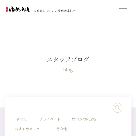
ゆめみしで、いいゆめみよし…
スタッフブログ
blog
すべて
プライベート
サロンのNEWS
おすすめメニュー
その他