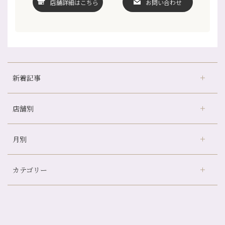
店舗詳細はこちら
お問い合わせ
新着記事
店舗別
どのくらいのペースで通うのがおすすめ？
冷房の効きすぎた場所にずっといると、、、
月別
さがの温泉天山の湯店
（9）
山科駅前店24周年！
デュー阪急山田店
（24）
自律神経を整えて暑い夏を元気に過ごしましょう！
カテゴリー
伏見大手筋店
（77）
帰省前に体を整えておくメリット
2026年
北山店
（93）
夏の疲れを感じていませんか？「夏バテ爽快コース」のご紹介🌿
8月
（3）
プライベート
（815）
2025年
十三店
（136）
金券キャンペーン真っ最中です！！
7月
（11）
サロンのNEWS
（200）
四条大宮店
（108）
12月
（8）