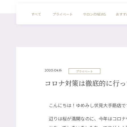
すべて
プライベート
サロンのNEWS
おすす
2020.04.16
プライベート
コロナ対策は徹底的に行っ
こんにちは！ゆめみし伏見大手筋店で
辺りは桜が満開なのに、今年はコロナ