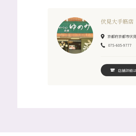
伏見大手筋店
京都府京都市伏見区
075-605-9777
店舗詳細