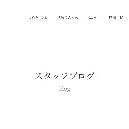
ゆめみしとは
初めての方へ
メニュー
店舗一覧
スタッフブログ
blog