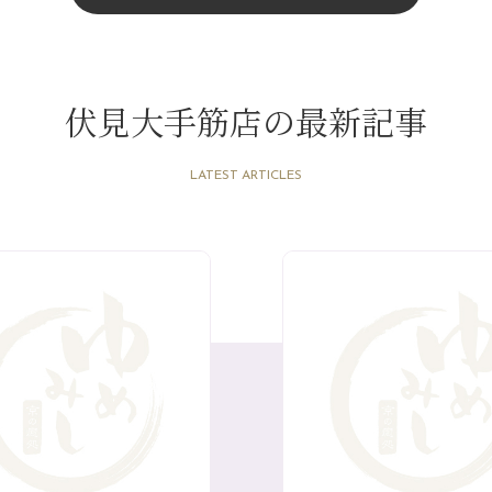
伏見大手筋店の最新記事
LATEST ARTICLES