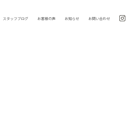
スタッフブログ
お客様の声
お知らせ
お問い合わせ