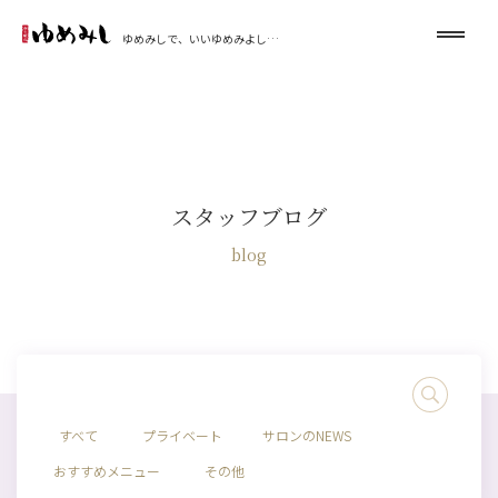
ゆめみしで、いいゆめみよし…
スタッフブログ
blog
すべて
プライベート
サロンのNEWS
おすすめメニュー
その他