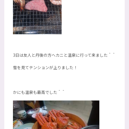
3日は友人と丹後の方へカニと温泉に行って来ました＾＾
雪を見てテンションが上りました！
かにも温泉も最高でした＾＾