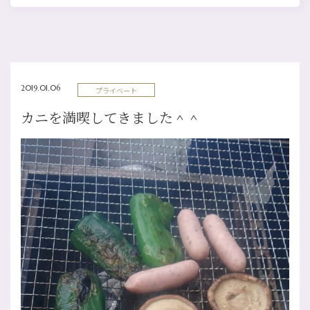
2019.01.06
プライベート
カニを満喫してきました＾＾