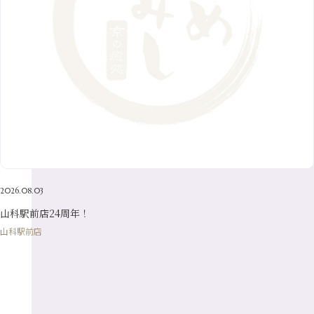
8月
（10）
3月
（9）
11月
（20）
6月
（8）
1月
（7）
9月
（14）
4月
（13）
7月
（9）
2月
（10）
10月
（21）
5月
（7）
8月
（13）
3月
（10）
6月
（17）
1月
（9）
9月
（15）
4月
（14）
7月
（14）
2月
（10）
5月
（23）
8月
（24）
3月
（7）
6月
（22）
1月
（9）
4月
（23）
7月
（21）
2月
（9）
5月
（21）
3月
（19）
6月
（15）
1月
（12）
4月
（21）
2月
（16）
5月
（13）
3月
（19）
1月
（8）
4月
（7）
2月
（16）
2026.08.03
1月
（10）
山科駅前店24周年！
山科駅前店