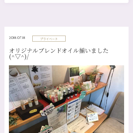
2018.07.18
プライベート
オリジナルブレンドオイル揃いました
(^▽^)/