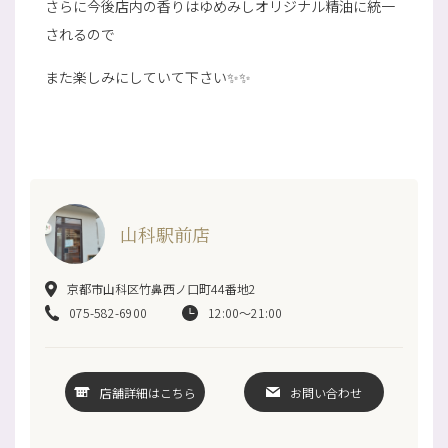
さらに今後店内の香りはゆめみしオリジナル精油に統一
されるので
また楽しみにしていて下さい✨✨
山科駅前店
京都市山科区竹鼻西ノ口町44番地2
075-582-6900
12:00～21:00
店舗詳細はこちら
お問い合わせ