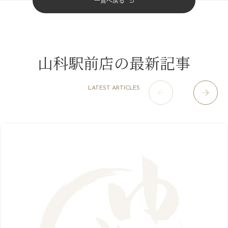
一覧へ戻る
四条烏丸店
（158）
2023年
10月
（9）
白髪対策(◎_◎)
4月
（11）
11月
（15）
山科駅前店
（98）
9月
（8）
みだらし豆☆
12月
（1）
3月
（14）
2022年
10月
（13）
枚方店
（106）
8月
（8）
夏こそ足のむくみ対策♪
11月
（4）
2月
（11）
9月
（13）
淀屋橋odona店
12月
（6）
（21）
7月
（9）
山科駅前店の最新記事
2021年
10月
（5）
1月
（10）
8月
（15）
肥後橋店
11月
（5）
（26）
6月
（10）
9月
（4）
12月
（6）
7月
（16）
2020年
草津店
10月
（44）
（8）
5月
（10）
LATEST ARTICLES
8月
（5）
11月
（8）
3月
（1）
西院店
9月
（126）
（7）
4月
（12）
12月
（10）
6月
（3）
2019年
10月
（9）
1月
（1）
阪急グランドビル店
8月
（7）
（18）
3月
（13）
11月
（8）
5月
（5）
9月
（8）
12月
（9）
高槻店
7月
（121）
（5）
2月
（12）
2018年
10月
（10）
4月
（6）
8月
（7）
11月
（8）
6月
（9）
1月
（9）
9月
（9）
3月
（5）
12月
（36）
7月
（9）
2017年
10月
（9）
5月
（9）
8月
（10）
2月
（5）
11月
（36）
6月
（8）
9月
（6）
4月
（6）
12月
（9）
7月
（8）
1月
（5）
2016年
10月
（23）
5月
（9）
8月
（10）
3月
（9）
11月
（17）
6月
（8）
9月
（6）
4月
（9）
12月
（18）
7月
（6）
2月
（8）
10月
（10）
5月
（10）