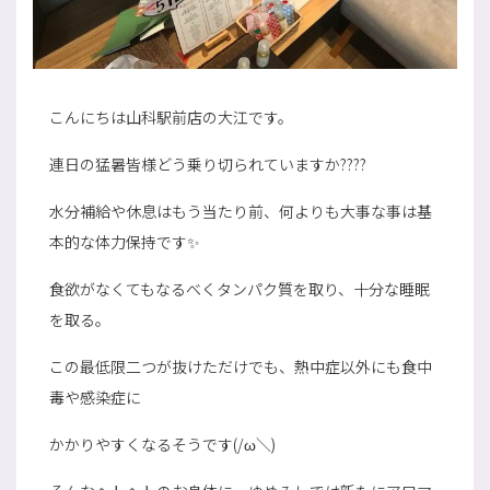
こんにちは山科駅前店の大江です。
連日の猛暑皆様どう乗り切られていますか????
水分補給や休息はもう当たり前、何よりも大事な事は基
本的な体力保持です✨
食欲がなくてもなるべくタンパク質を取り、十分な睡眠
を取る。
この最低限二つが抜けただけでも、熱中症以外にも食中
毒や感染症に
かかりやすくなるそうです(/ω＼)