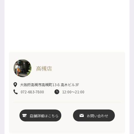
高槻店
大阪府高槻市高槻町13-8 高木ビル3F
072-683-7800
12:00～21:00
店舗詳細はこちら
お問い合わせ