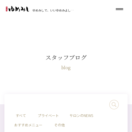
ゆめみしで、いいゆめみよし…
スタッフブログ
blog
すべて
プライベート
サロンのNEWS
おすすめメニュー
その他