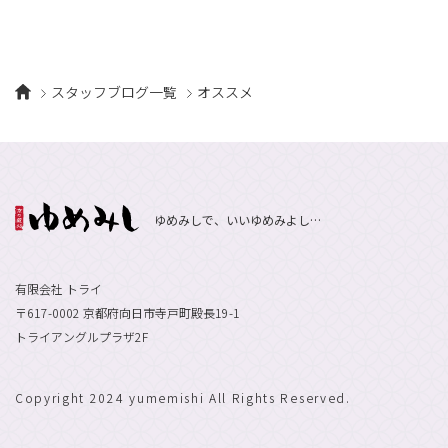
スタッフブログ一覧
オススメ
ゆめみしで、いいゆめみよし…
有限会社 トライ
〒617-0002 京都府向日市寺戸町殿長19-1
トライアングルプラザ2F
Copyright 2024 yumemishi All Rights Reserved.