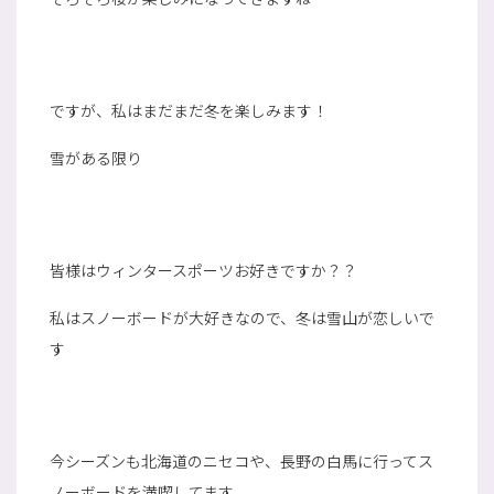
ですが、私はまだまだ冬を楽しみます！
雪がある限り
皆様はウィンタースポーツお好きですか？？
私はスノーボードが大好きなので、冬は雪山が恋しいで
す
今シーズンも北海道のニセコや、長野の白馬に行ってス
ノーボードを満喫してます