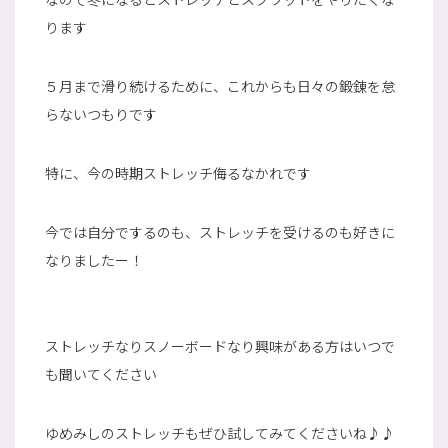
ります
５月まで滑り続けるために、これからも日々の鍛錬を怠
らないつもりです
特に、今の時期ストレッチ侮るなかれです
今では自分でするのも、ストレッチを受けるのも好きに
なりましたー！
ストレッチなりスノーボードなり興味がある方はいつで
も聞いてください
ゆめみしのストレッチもぜひ試してみてくださいね♪♪