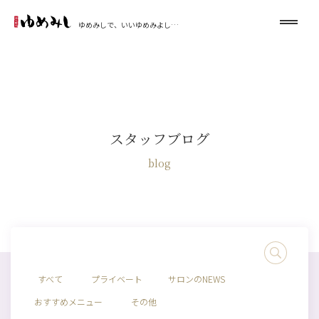
ゆめみしで、いいゆめみよし…
スタッフブログ
blog
すべて
プライベート
サロンのNEWS
おすすめメニュー
その他