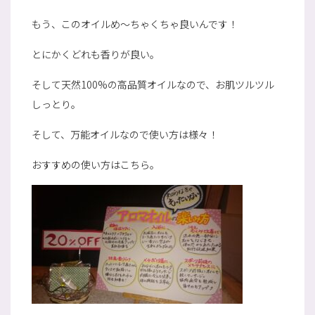
もう、このオイルめ～ちゃくちゃ良いんです！
とにかくどれも香りが良い。
そして天然100%の高品質オイルなので、お肌ツルツル
しっとり。
そして、万能オイルなので使い方は様々！
おすすめの使い方はこちら。