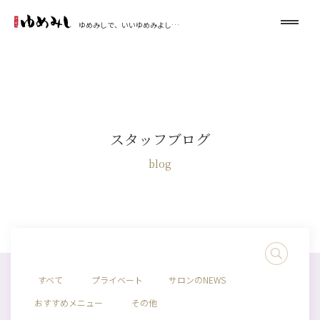
ゆめみしで、いいゆめみよし…
スタッフブログ
blog
すべて
プライベート
サロンのNEWS
おすすめメニュー
その他