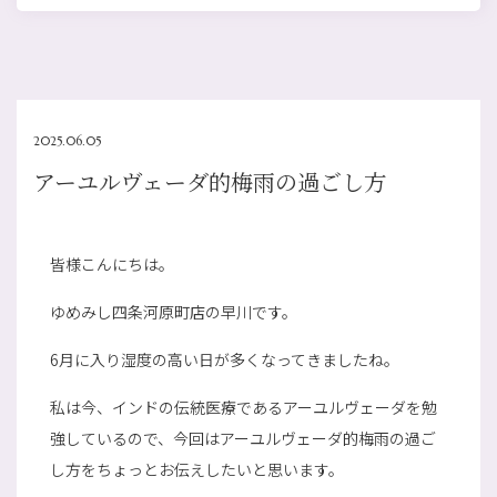
2025.06.05
アーユルヴェーダ的梅雨の過ごし方
皆様こんにちは。
ゆめみし四条河原町店の早川です。
6月に入り湿度の高い日が多くなってきましたね。
私は今、インドの伝統医療であるアーユルヴェーダを勉
強しているので、今回はアーユルヴェーダ的梅雨の過ご
し方をちょっとお伝えしたいと思います。