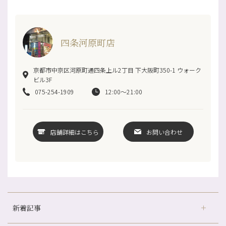
四条河原町店
京都市中京区河原町通四条上ル2丁目 下大阪町350-1 ウォーク
ビル3F
075-254-1909
12:00～21:00
店舗詳細はこちら
お問い合わせ
新着記事