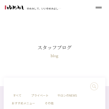
ゆめみしで、いいゆめみよし…
スタッフブログ
blog
すべて
プライベート
サロンのNEWS
おすすめメニュー
その他