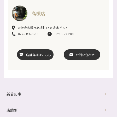
高槻店
大阪府高槻市高槻町13-8 高木ビル3F
072-683-7800
12:00～21:00
店舗詳細はこちら
お問い合わせ
新着記事
店舗別
京都の夏といえば…